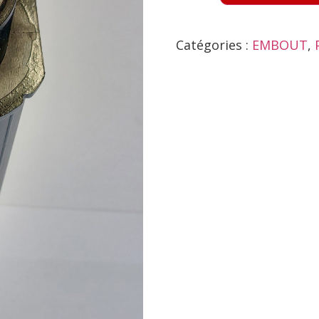
Catégories :
EMBOUT
,