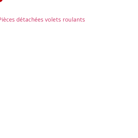
Pièces détachées volets roulants