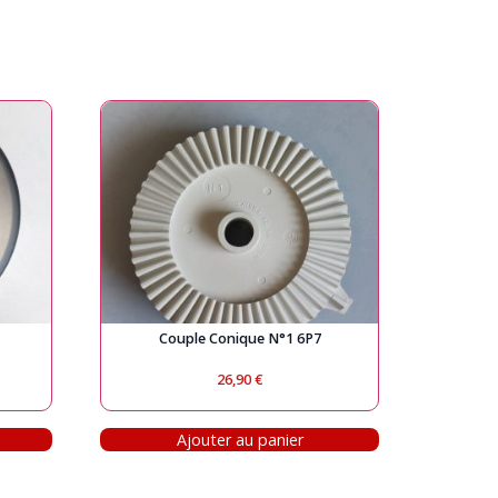
Couple Conique N°1 6P7
26,90
€
Ajouter au panier